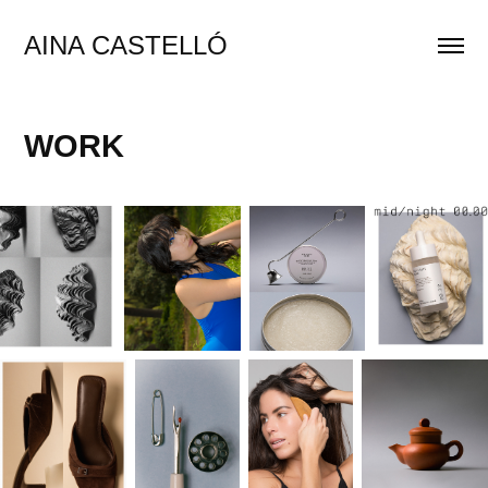
AINA CASTELLÓ
WORK